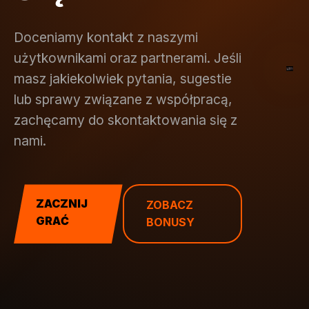
Doceniamy kontakt z naszymi
użytkownikami oraz partnerami. Jeśli
masz jakiekolwiek pytania, sugestie
lub sprawy związane z współpracą,
zachęcamy do skontaktowania się z
nami.
ZACZNIJ
ZOBACZ
GRAĆ
BONUSY